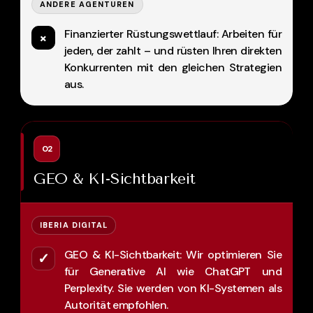
ANDERE AGENTUREN
Finanzierter Rüstungswettlauf: Arbeiten für
×
jeden, der zahlt – und rüsten Ihren direkten
Konkurrenten mit den gleichen Strategien
aus.
02
GEO & KI-Sichtbarkeit
IBERIA DIGITAL
GEO & KI-Sichtbarkeit: Wir optimieren Sie
✓
für Generative AI wie ChatGPT und
Perplexity. Sie werden von KI-Systemen als
Autorität empfohlen.