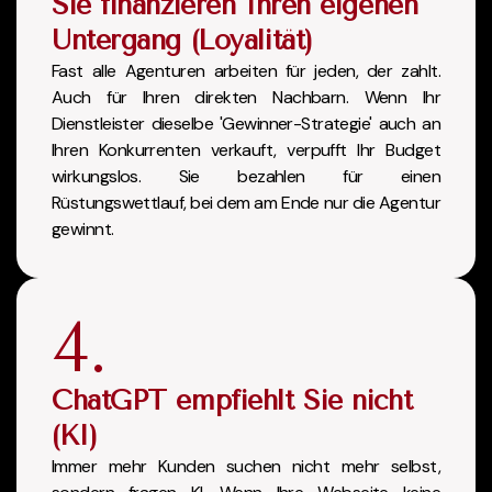
Sie finanzieren Ihren eigenen
Untergang (Loyalität)
Fast alle Agenturen arbeiten für jeden, der zahlt.
Auch für Ihren direkten Nachbarn. Wenn Ihr
Dienstleister dieselbe 'Gewinner-Strategie' auch an
Ihren Konkurrenten verkauft, verpufft Ihr Budget
wirkungslos. Sie bezahlen für einen
Rüstungswettlauf, bei dem am Ende nur die Agentur
gewinnt.
4.
ChatGPT empfiehlt Sie nicht
(KI)
Immer mehr Kunden suchen nicht mehr selbst,