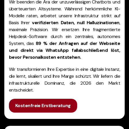
Wir beenden die Ära der unzuverlässigen Chatbots und
überteuerten Altsysteme. Während herkömmliche KI-
Modelle raten, arbeitet unsere Infrastruktur strikt auf
Basis Ihrer
verifizierten Daten, null Halluzinationen
,
maximale Präzision. Wir ersetzen Ihre fragmentierte
Helpdesk-Software durch ein zentrales, autonomes
System, das
89 % der Anfragen auf der Webseite
und direkt via WhatsApp fallabschließend löst,
bevor Personalkosten entstehen.
Wir transformieren Ihre Expertise in eine digitale Instanz,
die lernt, skaliert und Ihre Marge schützt. Wir liefern die
infrastrukturelle Dominanz, die 2026 den Markt
entscheidet.
Kostenfreie Erstberatung