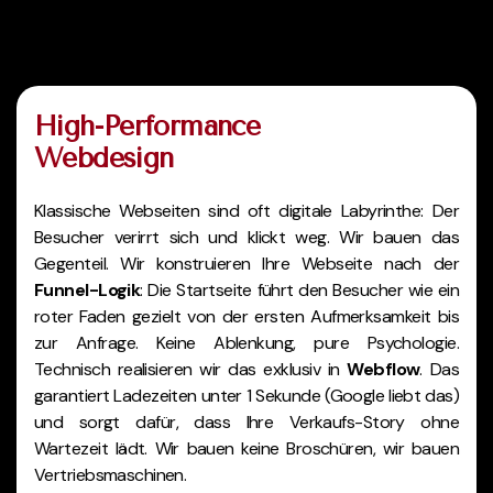
High-Performance
Webdesign
Klassische Webseiten sind oft digitale Labyrinthe: Der
Besucher verirrt sich und klickt weg. Wir bauen das
Gegenteil. Wir konstruieren Ihre Webseite nach der
Funnel-Logik
: Die Startseite führt den Besucher wie ein
roter Faden gezielt von der ersten Aufmerksamkeit bis
zur Anfrage. Keine Ablenkung, pure Psychologie.
Technisch realisieren wir das exklusiv in
Webflow
. Das
garantiert Ladezeiten unter 1 Sekunde (Google liebt das)
und sorgt dafür, dass Ihre Verkaufs-Story ohne
Wartezeit lädt. Wir bauen keine Broschüren, wir bauen
Vertriebsmaschinen.