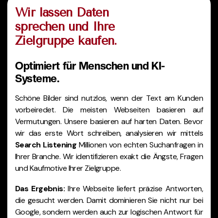
Wir lassen Daten
sprechen und Ihre
Zielgruppe kaufen.
Optimiert für Menschen und KI-
Systeme.
Schöne Bilder sind nutzlos, wenn der Text am Kunden
vorbeiredet. Die meisten Webseiten basieren auf
Vermutungen. Unsere basieren auf harten Daten. Bevor
wir das erste Wort schreiben, analysieren wir mittels
Search Listening
Millionen von echten Suchanfragen in
Ihrer Branche. Wir identifizieren exakt die Ängste, Fragen
und Kaufmotive Ihrer Zielgruppe.
Das Ergebnis:
Ihre Webseite liefert präzise Antworten,
die gesucht werden. Damit dominieren Sie nicht nur bei
Google, sondern werden auch zur logischen Antwort für