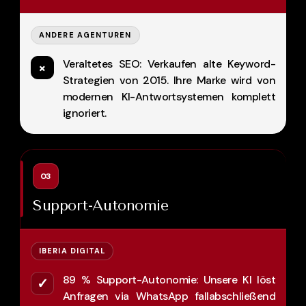
ANDERE AGENTUREN
Veraltetes SEO: Verkaufen alte Keyword-
×
Strategien von 2015. Ihre Marke wird von
modernen KI-Antwortsystemen komplett
ignoriert.
03
Support-Autonomie
IBERIA DIGITAL
89 % Support-Autonomie: Unsere KI löst
✓
Anfragen via WhatsApp fallabschließend