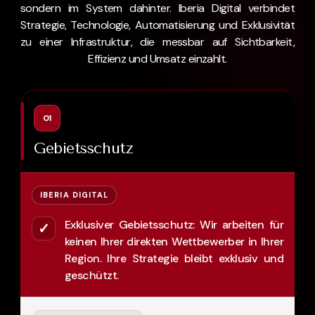
sondern im System dahinter. Iberia Digital verbindet
Strategie, Technologie, Automatisierung und Exklusivität
zu einer Infrastruktur, die messbar auf Sichtbarkeit,
Effizienz und Umsatz einzahlt.
01
Gebietsschutz
IBERIA DIGITAL
Exklusiver Gebietsschutz: Wir arbeiten für
✓
keinen Ihrer direkten Wettbewerber in Ihrer
Region. Ihre Strategie bleibt exklusiv und
geschützt.