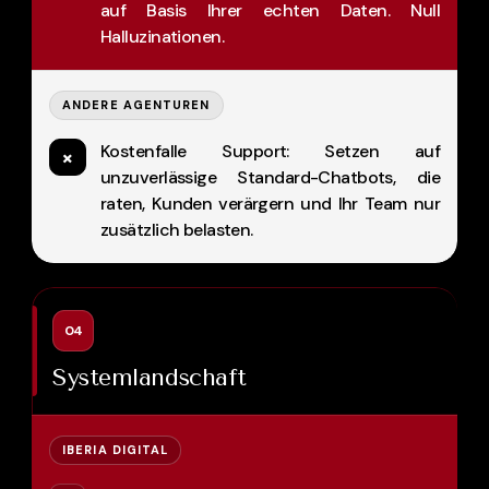
auf Basis Ihrer echten Daten. Null
Halluzinationen.
ANDERE AGENTUREN
Kostenfalle Support: Setzen auf
×
unzuverlässige Standard-Chatbots, die
raten, Kunden verärgern und Ihr Team nur
zusätzlich belasten.
04
Systemlandschaft
IBERIA DIGITAL