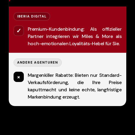
IBERIA DIGITAL
Premium-Kundenbindung: Als offizieller
✓
Partner integrieren wir Miles & More als
hoch-emotionalen Loyalitäts-Hebel für Sie.
ANDERE AGENTUREN
Margenkiller Rabatte: Bieten nur Standard-
×
Verkaufsförderung, die Ihre Preise
kaputtmacht und keine echte, langfristige
Markenbindung erzeugt.