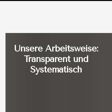
Unsere Arbeitsweise:
Transparent und
Systematisch