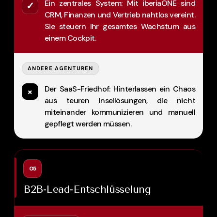
Ein zentrales System: Mit iberiaONE sind
✓
CRM, Finanzen und Vertrieb nahtlos vereint.
Sie steuern Ihr gesamtes Wachstum aus
einem Cockpit.
ANDERE AGENTUREN
Der SaaS-Friedhof: Hinterlassen ein Chaos
×
aus teuren Insellösungen, die nicht
miteinander kommunizieren und manuell
gepflegt werden müssen.
05
B2B-Lead-Entschlüsselung