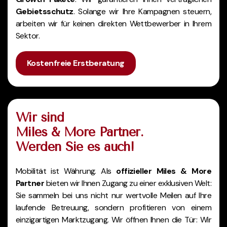
Gebietsschutz
. Solange wir Ihre Kampagnen steuern,
arbeiten wir für keinen direkten Wettbewerber in Ihrem
Sektor.
Kostenfreie Erstberatung
Wir sind
Miles & More Partner.
Werden Sie es auch!
Mobilität ist Währung. Als
offizieller Miles & More
Partner
bieten wir Ihnen Zugang zu einer exklusiven Welt:
Sie sammeln bei uns nicht nur wertvolle Meilen auf Ihre
laufende Betreuung, sondern profitieren von einem
einzigartigen Marktzugang. Wir öffnen Ihnen die Tür: Wir