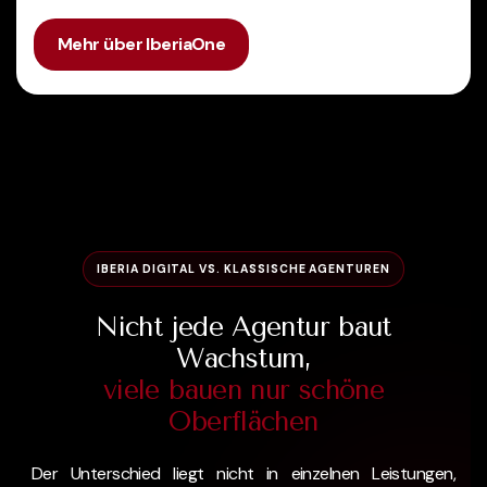
Mehr über IberiaOne
IBERIA DIGITAL VS. KLASSISCHE AGENTUREN
Nicht jede Agentur baut
Wachstum,
viele bauen nur schöne
Oberflächen
Der Unterschied liegt nicht in einzelnen Leistungen,