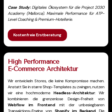
Case Study:
Digitales Ökosystem für die Project 2030
Academy (Mallorca). Maximale Performance für ATP-
Level Coaching & Premium-Hotellerie.
Kostenfreie Erstberatung
High Performance
E-Commerce Architektur
Wir entwickeln Stores, die keine Kompromisse machen.
Anstatt Sie in starre Shop-Templates zu zwingen, nutzen
wir eine hochmoderne
Headless-Architektur
: Wir
kombinieren die grenzenlose Design-Freiheit von
Webflow im Frontend
mit der unbesiegbaren
Transaktions-Engine von
Shopify im Backend
. Die