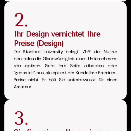
2.
Ihr Design vernichtet Ihre
Preise (Design)
Die Stanford University belegt: 75% der Nutzer
beurteilen die Glaubwürdigkeit eines Unternehmens
rein optisch. Sieht Ihre Seite altbacken oder
"gebastelt" aus, akzeptiert der Kunde Ihre Premium-
Preise nicht. Er hält Sie unterbewusst für einen
Amateur.
3.