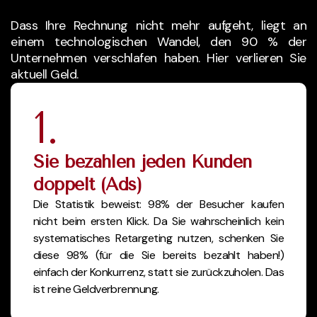
Dass Ihre Rechnung nicht mehr aufgeht, liegt an
einem technologischen Wandel, den 90 % der
Unternehmen verschlafen haben. Hier verlieren Sie
aktuell Geld.
1.
Sie bezahlen jeden Kunden
doppelt (Ads)
Die Statistik beweist: 98% der Besucher kaufen
nicht beim ersten Klick. Da Sie wahrscheinlich kein
systematisches Retargeting nutzen, schenken Sie
diese 98% (für die Sie bereits bezahlt haben!)
einfach der Konkurrenz, statt sie zurückzuholen. Das
ist reine Geldverbrennung.