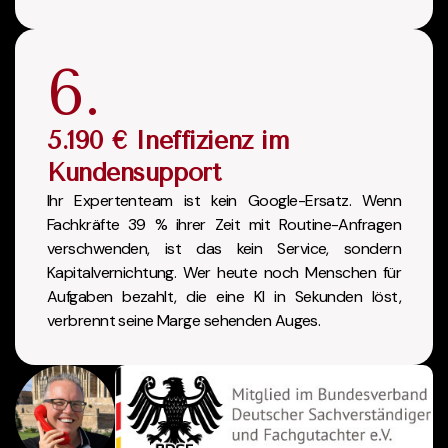
6.
5.190 € Ineffizienz im
Kundensupport
Ihr Expertenteam ist kein Google-Ersatz. Wenn
Fachkräfte 39 % ihrer Zeit mit Routine-Anfragen
verschwenden, ist das kein Service, sondern
Kapitalvernichtung. Wer heute noch Menschen für
Aufgaben bezahlt, die eine KI in Sekunden löst,
verbrennt seine Marge sehenden Auges.