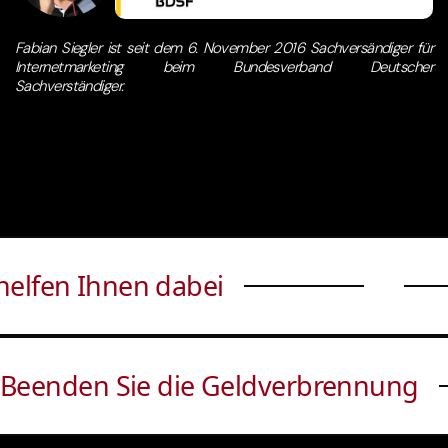
Fabian Siegler ist seit dem 6. November 2016 Sachversändiger für
Internetmarketing beim Bundesverband Deutscher
Sachverständiger.
helfen Ihnen dabei
Beenden Sie die Geldverbrennung