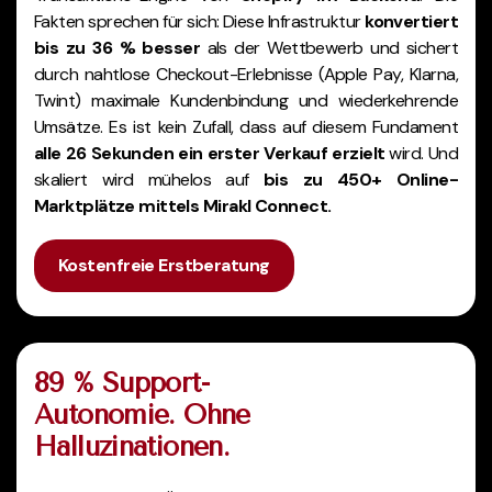
Fakten sprechen für sich: Diese Infrastruktur
konvertiert
bis zu 36 % besser
als der Wettbewerb und sichert
durch nahtlose Checkout-Erlebnisse (Apple Pay, Klarna,
Twint) maximale Kundenbindung und wiederkehrende
Umsätze. Es ist kein Zufall, dass auf diesem Fundament
alle 26 Sekunden ein erster Verkauf erzielt
wird. Und
skaliert wird mühelos auf
bis zu 450+ Online-
Marktplätze mittels Mirakl Connect.
Kostenfreie Erstberatung
89 % Support-
Autonomie. Ohne
Halluzinationen.