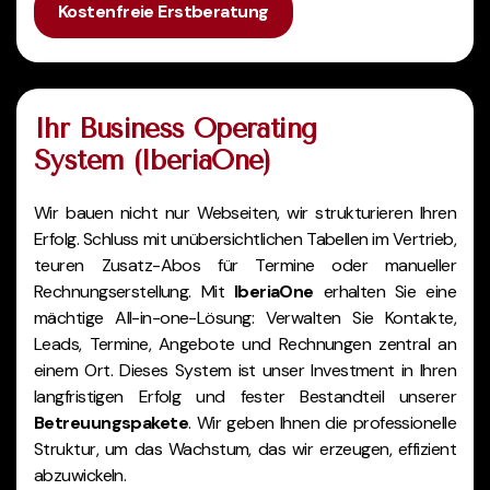
Kostenfreie Erstberatung
Ihr Business Operating
System (IberiaOne)
Wir bauen nicht nur Webseiten, wir strukturieren Ihren
Erfolg. Schluss mit unübersichtlichen Tabellen im Vertrieb,
teuren Zusatz-Abos für Termine oder manueller
Rechnungserstellung. Mit
IberiaOne
erhalten Sie eine
mächtige All-in-one-Lösung: Verwalten Sie Kontakte,
Leads, Termine, Angebote und Rechnungen zentral an
einem Ort. Dieses System ist unser Investment in Ihren
langfristigen Erfolg und fester Bestandteil unserer
Betreuungspakete
. Wir geben Ihnen die professionelle
Struktur, um das Wachstum, das wir erzeugen, effizient
abzuwickeln.