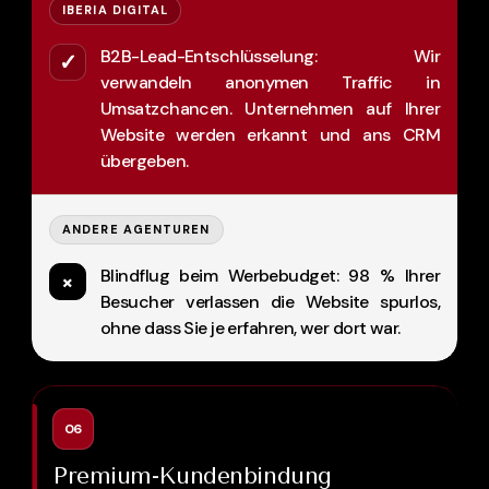
IBERIA DIGITAL
B2B-Lead-Entschlüsselung: Wir
✓
verwandeln anonymen Traffic in
Umsatzchancen. Unternehmen auf Ihrer
Website werden erkannt und ans CRM
übergeben.
ANDERE AGENTUREN
Blindflug beim Werbebudget: 98 % Ihrer
×
Besucher verlassen die Website spurlos,
ohne dass Sie je erfahren, wer dort war.
06
Premium-Kundenbindung